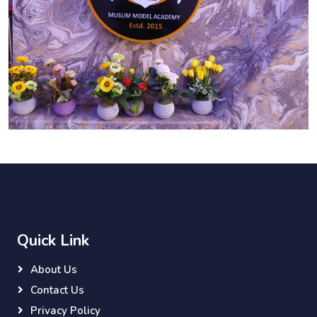
Quick Link
About Us
Contact Us
Privacy Policy