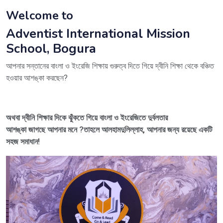
Welcome to
Adventist International Mission
School, Bogura
আপনার সন্তানের বাংলা ও ইংরেজি শিক্ষায় গুরুত্ব দিতে গিয়ে দ্বীনি শিক্ষা থেকে বঞ্চিত
হওয়ার আশঙ্কা করছেন?
অথবা দ্বীনি শিক্ষার দিকে ঝুঁকতে গিয়ে বাংলা ও ইংরেজিতে দুর্বলতার
আশঙ্কা জাগছে আপনার মনে ?তাহলে আলহামদুলিল্লাহ, আপনার জন্য রয়েছে একটি
সহজ সমাধান!